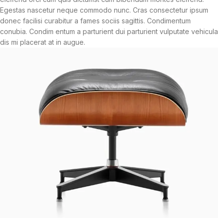
Egestas nascetur neque commodo nunc. Cras consectetur ipsum
donec facilisi curabitur a fames sociis sagittis. Condimentum
conubia. Condim entum a parturient dui parturient vulputate vehicula
dis mi placerat at in augue.