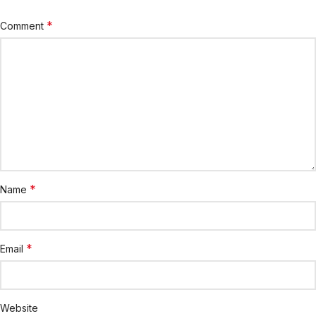
*
Comment
*
Name
*
Email
Website